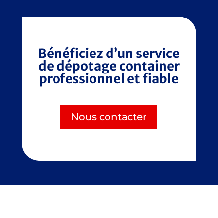
Bénéficiez d’un service
de dépotage container
professionnel et fiable
Nous contacter