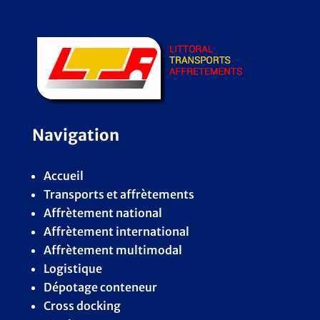
Navigation
Accueil
Transports et affrètements
Affrètement national
Affrètement international
Affrètement multimodal
Logistique
Dépotage conteneur
Cross docking