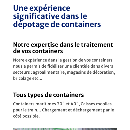
Une expérience
significative dans le
dépotage de containers
Notre expertise dans le traitement
de vos containers
Notre expérience dans la gestion de vos containers
nous a permis de fidéliser une clientèle dans divers
secteurs : agroalimentaire, magasins de décoration,
bricolage etc…
Tous types de containers
Containers maritimes 20″ et 40″, Caisses mobiles
pour le train… Chargement et déchargement par le
côté possible.