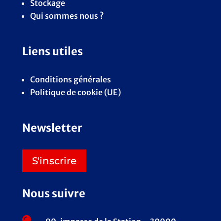
Stockage
Qui sommes nous ?
Liens utiles
Conditions générales
Politique de cookie (UE)
Newsletter
S'inscrire
Nous suivre