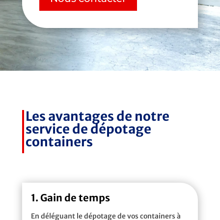
Les avantages de notre
service de dépotage
containers
1. Gain de temps
En déléguant le dépotage de vos containers à