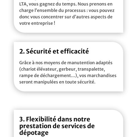
LTA, vous gagnez du temps. Nous prenons en
charge l’ensemble du processus : vous pouvez
donc vous concentrer sur d’autres aspects de
votre entreprise !
2. Sécurité et efficacité
Grâce à nos moyens de manutention adaptés
(chariot élévateur, gerbeur, transpalette,
rampe de déchargement…), vos marchandises
seront manipulées en toute sécurité.
3. Flexibilité dans notre
prestation de services de
dépotage