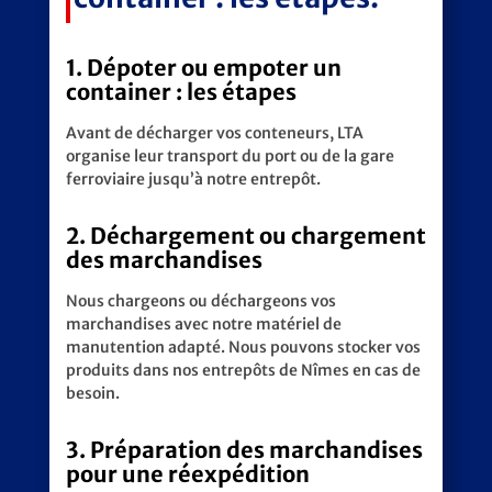
1.
Dépoter ou empoter un
container : les étapes
Avant de décharger vos conteneurs, LTA
organise leur transport du port ou de la gare
ferroviaire jusqu’à notre entrepôt.
2.
Déchargement ou chargement
des marchandises
Nous chargeons ou déchargeons vos
marchandises avec notre matériel de
manutention adapté. Nous pouvons stocker vos
produits dans nos entrepôts de Nîmes en cas de
besoin.
3. Préparation des marchandises
pour une réexpédition