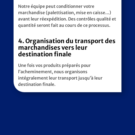
Notre équipe peut conditionner votre
marchandise (palettisation, mise en caisse…)
avant leur réexpédition. Des contrôles qualité et
quantité seront fait au cours de ce processus.
4. Organisation du transport des
marchandises vers leur
destination finale
Une fois vos produits préparés pour
l’acheminement, nous organisons
intégralement leur transport jusqu’à leur
destination finale.