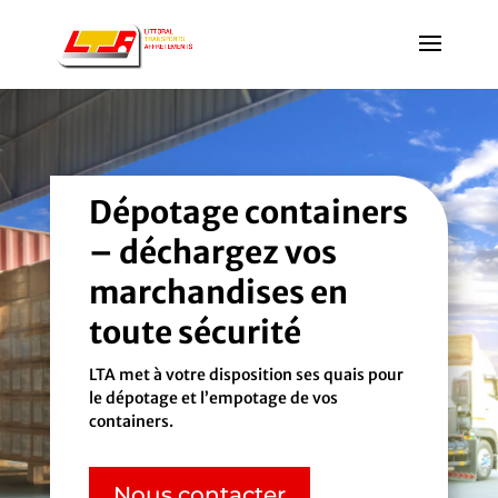
Dépotage containers
– déchargez vos
marchandises en
toute sécurité
LTA met à votre disposition ses quais pour
le dépotage et l’empotage de vos
containers.
Nous contacter