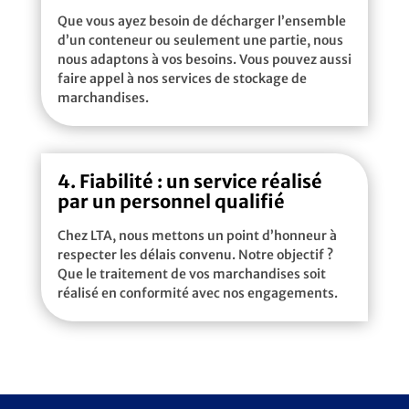
Que vous ayez besoin de décharger l’ensemble
d’un conteneur ou seulement une partie, nous
nous adaptons à vos besoins. Vous pouvez aussi
faire appel à nos services de stockage de
marchandises.
4. Fiabilité : un service réalisé
par un personnel qualifié
Chez LTA, nous mettons un point d’honneur à
respecter les délais convenu. Notre objectif ?
Que le traitement de vos marchandises soit
réalisé en conformité avec nos engagements.